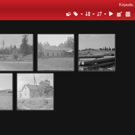
Kirjaudu