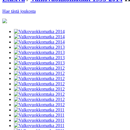
Hae tästä joukosta