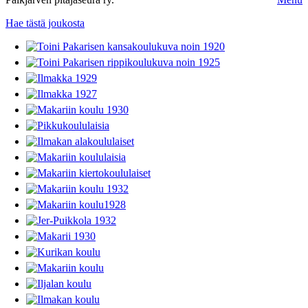
Hae tästä joukosta