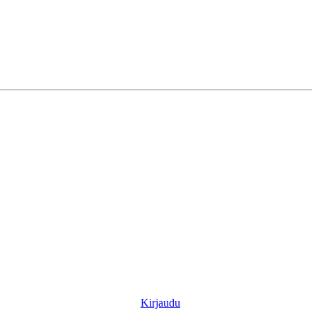
Kirjaudu