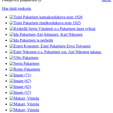
Hae tästä joukosta