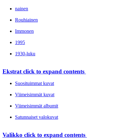
nainen
Rouhiainen
Immonen
1995
1930-luku
Ekstrat
click to expand contents
Suosituimmat kuvat
Viimeisimmät kuvat
Viimeisimmät albumit
Satunnaiset valokuvat
Valikko
click to expand contents