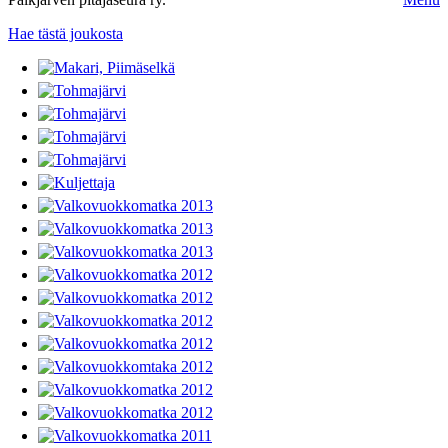
Hae tästä joukosta