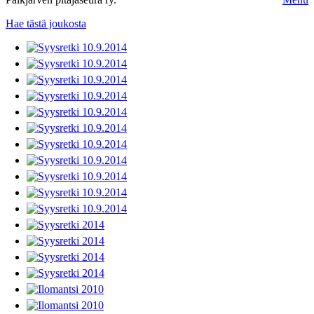
Hae tästä joukosta