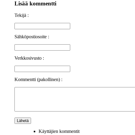
Lisää kommentti
Tekijä :
Sähköpostiosoite :
Verkkosivusto :
Kommentti (pakollinen) :
Käyttäjien kommentit