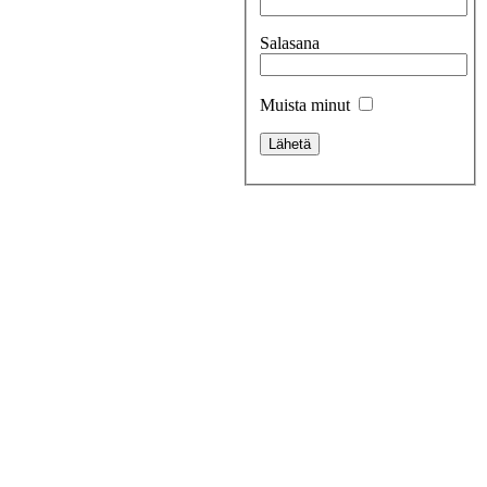
Salasana
Muista minut