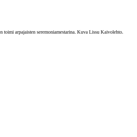
 toimi arpajaisten seremoniamestarina. Kuva Lissu Kaivolehto.