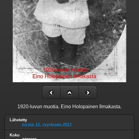
1920-luvun muotia. Eino Holopainen Ilmakasta.
Lähetetty
torstai 12. syyskuuta 2013
Koko