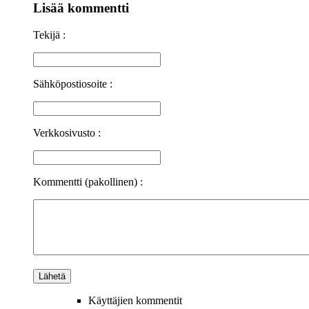
Lisää kommentti
Tekijä :
Sähköpostiosoite :
Verkkosivusto :
Kommentti (pakollinen) :
Käyttäjien kommentit