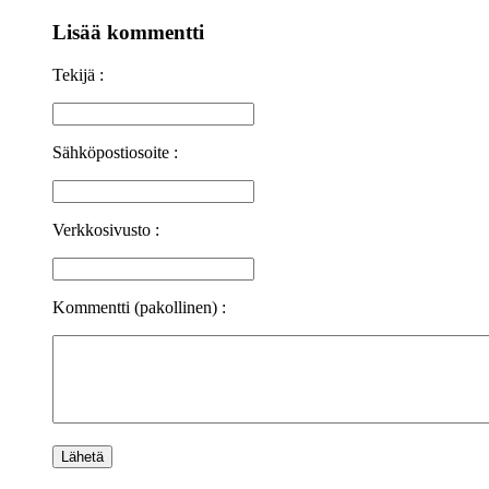
Lisää kommentti
Tekijä :
Sähköpostiosoite :
Verkkosivusto :
Kommentti (pakollinen) :