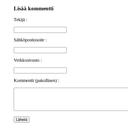
Lisää kommentti
Tekijä :
Sähköpostiosoite :
Verkkosivusto :
Kommentti (pakollinen) :