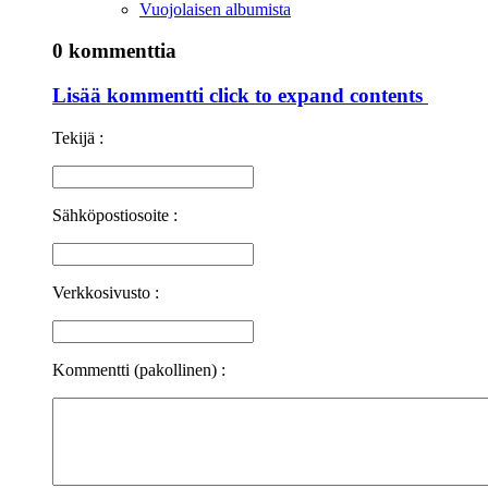
Vuojolaisen albumista
0 kommenttia
Lisää kommentti
click to expand contents
Tekijä :
Sähköpostiosoite :
Verkkosivusto :
Kommentti (pakollinen) :