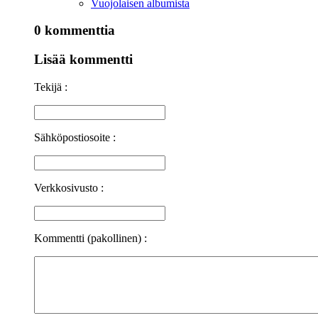
Vuojolaisen albumista
0 kommenttia
Lisää kommentti
Tekijä :
Sähköpostiosoite :
Verkkosivusto :
Kommentti (pakollinen) :