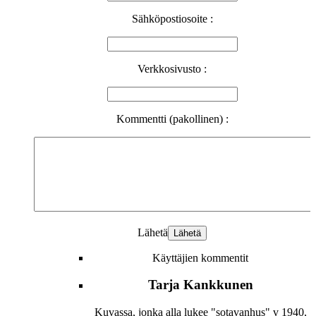
Sähköpostiosoite :
Verkkosivusto :
Kommentti (pakollinen) :
Lähetä
Käyttäjien kommentit
Tarja Kankkunen
Kuvassa, jonka alla lukee "sotavanhus" v 1940,