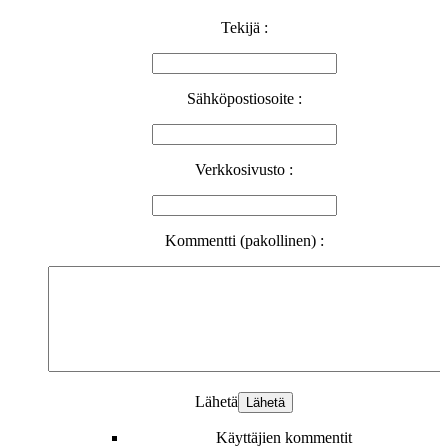
Tekijä :
Sähköpostiosoite :
Verkkosivusto :
Kommentti (pakollinen) :
Lähetä
Käyttäjien kommentit