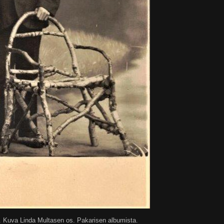
. Kuva Linda Multasen os. Pakarisen albumista.