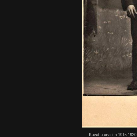
Kuvattu arviolta 1915-1920