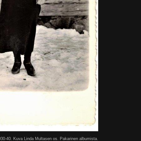
 1930-40. Kuva Linda Multasen os. Pakarinen albumista.