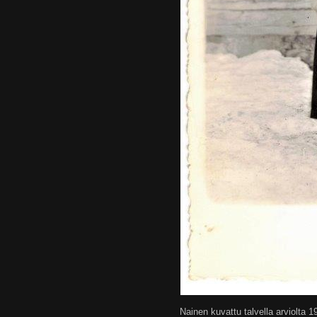
Nainen kuvattu talvella arviolta