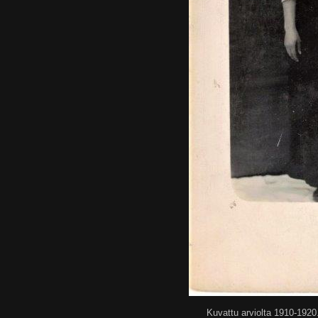
Kuvattu arviolta 1910-1920