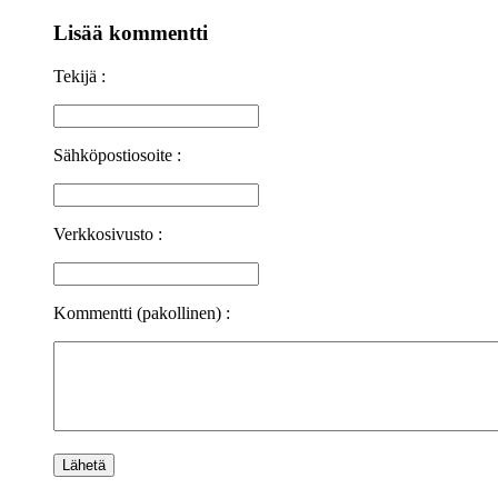
Lisää kommentti
Tekijä :
Sähköpostiosoite :
Verkkosivusto :
Kommentti (pakollinen) :