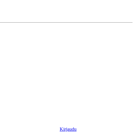
Kirjaudu