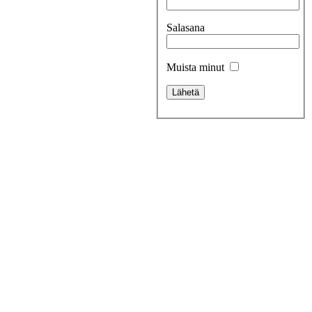
Salasana
Muista minut