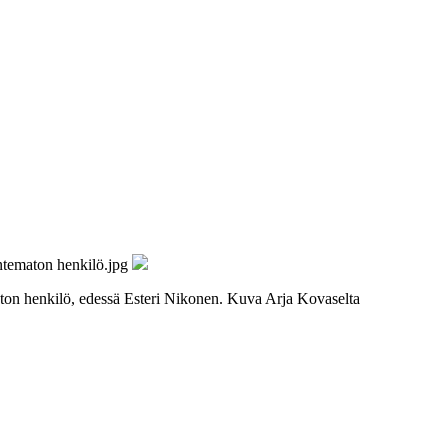
ton henkilö, edessä Esteri Nikonen. Kuva Arja Kovaselta