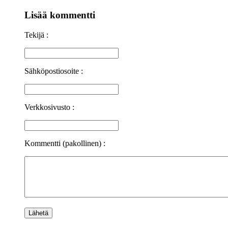
Lisää kommentti
Tekijä :
Sähköpostiosoite :
Verkkosivusto :
Kommentti (pakollinen) :