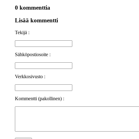
0 kommenttia
Lisää kommentti
Tekijä :
Sähköpostiosoite :
Verkkosivusto :
Kommentti (pakollinen) :