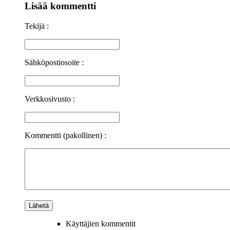
Lisää kommentti
Tekijä :
Sähköpostiosoite :
Verkkosivusto :
Kommentti (pakollinen) :
Käyttäjien kommentit