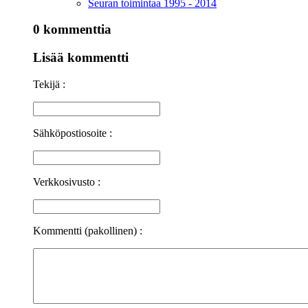
Seuran toimintaa 1995 - 2014
0 kommenttia
Lisää kommentti
Tekijä :
Sähköpostiosoite :
Verkkosivusto :
Kommentti (pakollinen) :