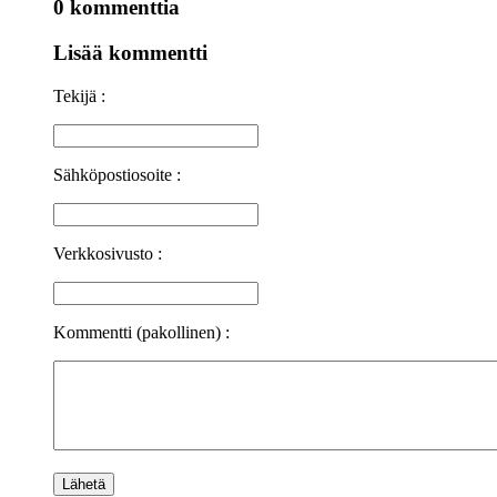
0 kommenttia
Lisää kommentti
Tekijä :
Sähköpostiosoite :
Verkkosivusto :
Kommentti (pakollinen) :