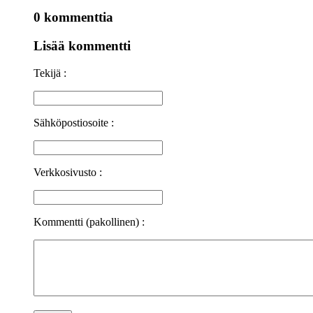
0 kommenttia
Lisää kommentti
Tekijä :
Sähköpostiosoite :
Verkkosivusto :
Kommentti (pakollinen) :