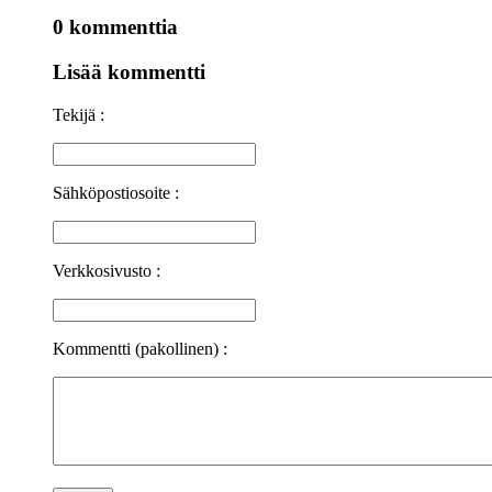
0 kommenttia
Lisää kommentti
Tekijä :
Sähköpostiosoite :
Verkkosivusto :
Kommentti (pakollinen) :