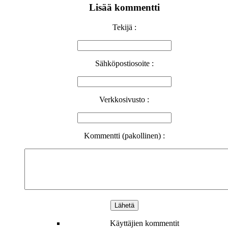
Lisää kommentti
Tekijä :
Sähköpostiosoite :
Verkkosivusto :
Kommentti (pakollinen) :
Käyttäjien kommentit