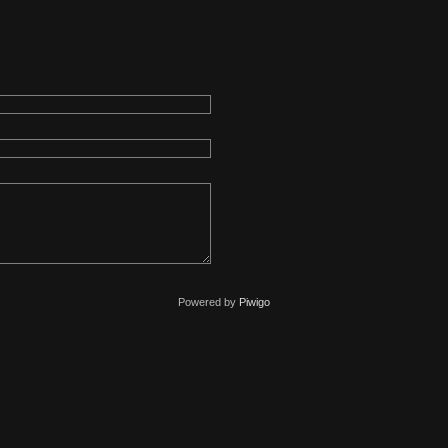
Powered by
Piwigo