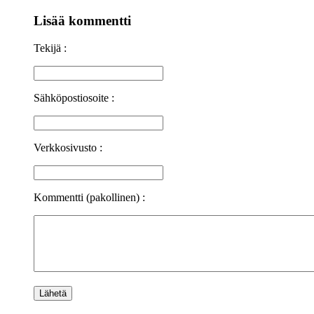
Lisää kommentti
Tekijä :
Sähköpostiosoite :
Verkkosivusto :
Kommentti (pakollinen) :