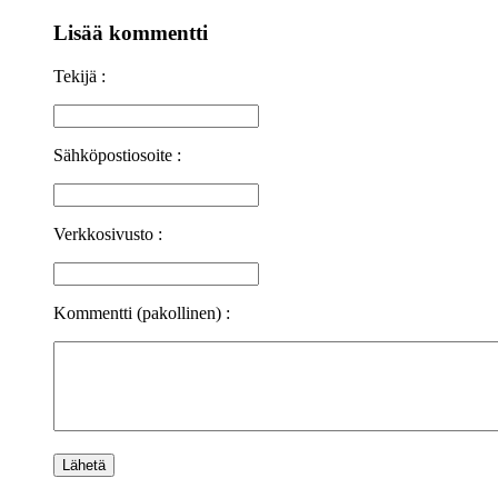
Lisää kommentti
Tekijä :
Sähköpostiosoite :
Verkkosivusto :
Kommentti (pakollinen) :