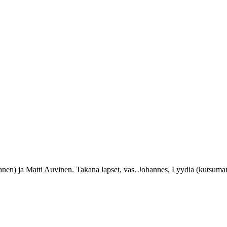
anen) ja Matti Auvinen. Takana lapset, vas. Johannes, Lyydia (kutsuma