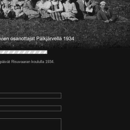
päivät Risuvaaran koululla 1934.