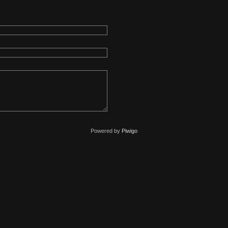
Powered by
Piwigo