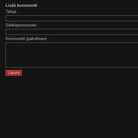
Lisää kommentti
Tekijä :
Sähköpostiosoite :
Kommentti (pakollinen) :