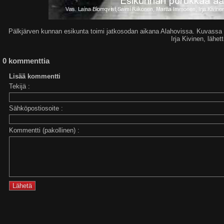
Pälkjärven kunnan esikunta toimi jatkosodan aikana Alahovissa. Kuvassa
Irja Kivinen, lähett
0 kommenttia
Lisää kommentti
Tekijä :
Sähköpostiosoite :
Kommentti (pakollinen) :