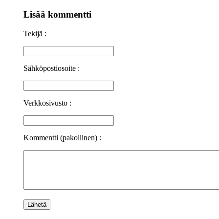
Lisää kommentti
Tekijä :
Sähköpostiosoite :
Verkkosivusto :
Kommentti (pakollinen) :