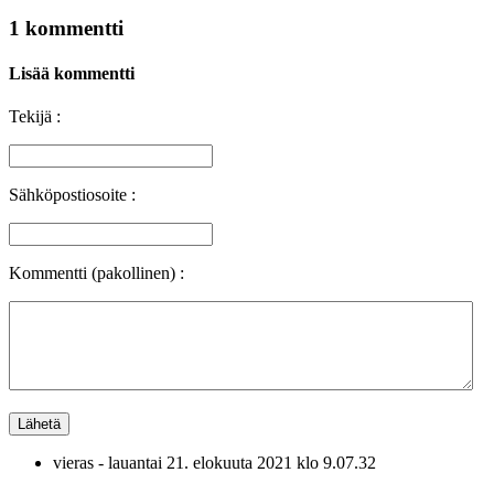
1 kommentti
Lisää kommentti
Tekijä :
Sähköpostiosoite :
Kommentti (pakollinen) :
vieras
-
lauantai 21. elokuuta 2021 klo 9.07.32