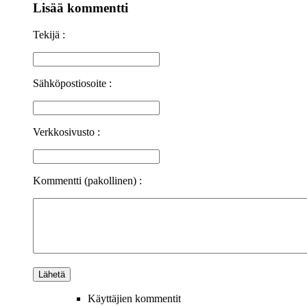
Lisää kommentti
Tekijä :
Sähköpostiosoite :
Verkkosivusto :
Kommentti (pakollinen) :
Käyttäjien kommentit