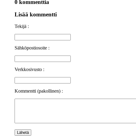
0 kommenttia
Lisää kommentti
Tekijä :
Sähköpostiosoite :
Verkkosivusto :
Kommentti (pakollinen) :