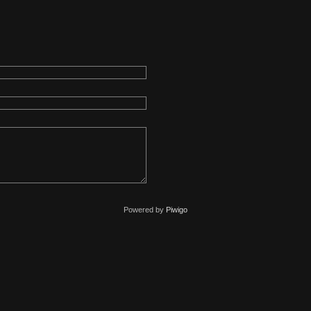
Powered by
Piwigo