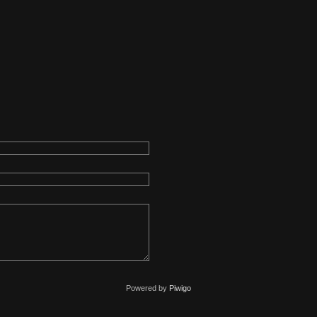
Powered by
Piwigo