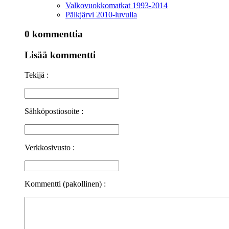
Valkovuokkomatkat 1993-2014
Pälkjärvi 2010-luvulla
0 kommenttia
Lisää kommentti
Tekijä :
Sähköpostiosoite :
Verkkosivusto :
Kommentti (pakollinen) :