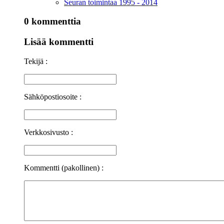
Seuran toimintaa 1995 - 2014
0 kommenttia
Lisää kommentti
Tekijä :
Sähköpostiosoite :
Verkkosivusto :
Kommentti (pakollinen) :