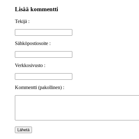
Lisää kommentti
Tekijä :
Sähköpostiosoite :
Verkkosivusto :
Kommentti (pakollinen) :