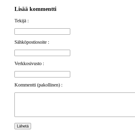
Lisää kommentti
Tekijä :
Sähköpostiosoite :
Verkkosivusto :
Kommentti (pakollinen) :